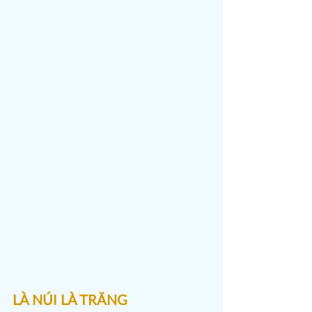
LÀ NÚI LÀ TRĂNG