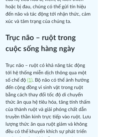
hoặc bị đau, chúng có thể gửi tín hiệu 
đến não và tác động tới nhận thức, cảm 
xúc và tâm trạng của chúng ta.
Trục não – ruột trong 
cuộc sống hàng ngày
Trục não – ruột có khả năng tác động 
tới hệ thống miễn dịch thông qua một 
số chế độ 
(1)
. Bộ não có thể ảnh hưởng 
đến cộng đồng vi sinh vật trong ruột 
bằng cách thay đổi tốc độ di chuyển 
thức ăn qua hệ tiêu hóa, tăng tính thấm 
của thành ruột và giải phóng chất dẫn 
truyền thần kinh trực tiếp vào ruột. Lưu 
lượng thức ăn qua ruột giảm và không 
đều có thể khuyến khích sự phát triển 