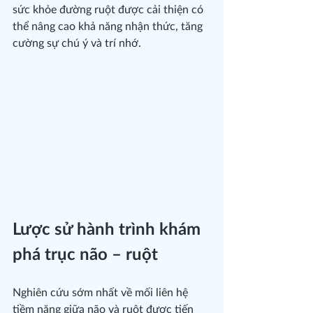
sức khỏe đường ruột được cải thiện có 
thể nâng cao khả năng nhận thức, tăng 
cường sự chú ý và trí nhớ.
Lược sử hành trình khám 
phá trục não – ruột
Nghiên cứu sớm nhất về mối liên hệ 
tiềm năng giữa não và ruột được tiến 