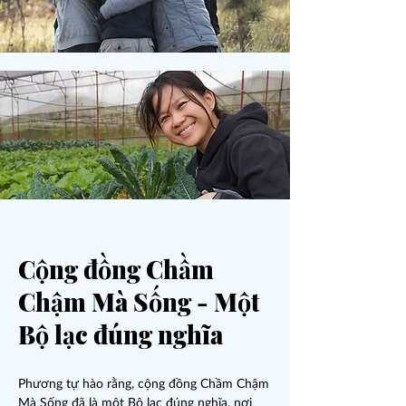
Cộng đồng Chầm
Chậm Mà Sống - Một
Bộ lạc đúng nghĩa
Phương tự hào rằng, cộng đồng Chầm Chậm
Mà Sống đã là một Bộ lạc đúng nghĩa, nơi