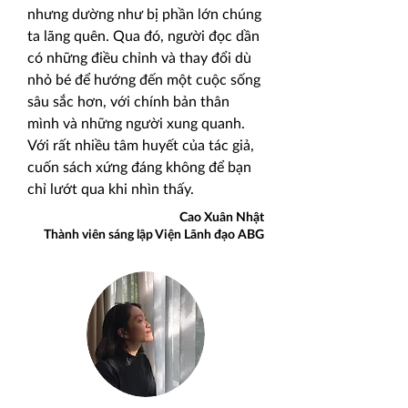
nhưng dường như bị phần lớn chúng
ta lãng quên. Qua đó, người đọc dần
có những điều chỉnh và thay đổi dù
nhỏ bé để hướng đến một cuộc sống
sâu sắc hơn, với chính bản thân
mình và những người xung quanh.
Với rất nhiều tâm huyết của tác giả,
cuốn sách xứng đáng không để bạn
chỉ lướt qua khi nhìn thấy.
Cao Xuân Nhật
Thành viên sáng lập Viện Lãnh đạo ABG