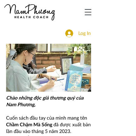
Log In
Chào những độc giả thương quý của
Nam Phương,
Cuốn sách đầu tay của mình mang tên
Chầm Chậm Mà Sống
đã được xuất bản
lần đầu vào tháng 5 năm 2023.