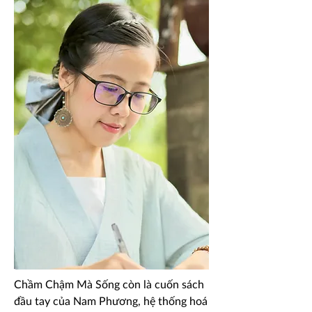
Chầm Chậm Mà Sống còn là cuốn sách
đầu tay của Nam Phương, hệ thống hoá