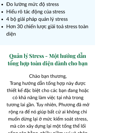
Đo lường mức độ stress
Hiểu rõ tác động của stress
4 bộ giải pháp quản lý stress
Hơn 30 chiến lược giải toả stress toàn
diện
Quản lý Stress - Một hướng dẫn
tổng hợp toàn diện dành cho bạn
Chào bạn thương,
Trang hướng dẫn tổng hợp này được
thiết kế đặc biệt cho các bạn đang hoặc
có khả năng làm việc tại nhà trong
tương lai gần. Tuy nhiên, Phương đã mở
rộng ra để nó giúp bất cứ ai không chỉ
muốn dừng lại ở mức kiểm soát stress,
mà còn xây dựng lại một tổng thể lối