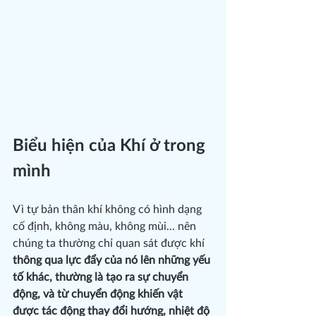
Biểu hiện của Khí ở trong 
mình
Vì tự bản thân khí không có hình dạng 
cố định, không màu, không mùi... nên 
chúng ta thường chỉ quan sát được khí 
thông qua lực đẩy của nó lên những yếu 
tố khác, thường là tạo ra sự chuyển 
động, và từ chuyển động khiến vật 
được tác động thay đổi hướng, nhiệt độ 