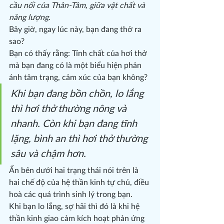
cầu nối của Thân-Tâm, giữa vật chất và 
năng lượng.
Bây giờ, ngay lúc này, bạn đang thở ra 
sao?
Bạn có thấy rằng: Tính chất của hơi thở 
mà bạn đang có là một biểu hiện phản 
ánh tâm trạng, cảm xúc của bạn không?
Khi 
bạn đang bồn chồn, lo lắng 
thì hơi thở thường nông và 
nhanh. Còn khi bạn đang tĩnh 
lặng, bình an thì hơi thở thường 
sâu và chậm hơn.
Ẩn bên dưới hai trạng thái nói trên là 
hai chế độ của hệ thần kinh tự chủ, điều 
hoà các quá trình sinh lý trong bạn.
Khi bạn lo lắng, sợ hãi thì đó là khi hệ 
thần kinh giao cảm kích hoạt phản ứng 