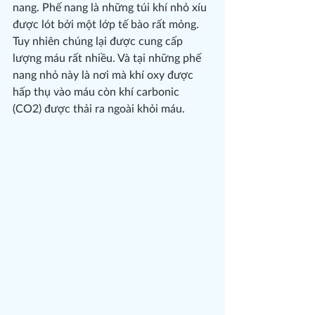
nang. Phế nang là những túi khí nhỏ xíu 
được lót bởi một lớp tế bào rất mỏng. 
Tuy nhiên chúng lại được cung cấp 
lượng máu rất nhiều. Và tại những phế 
nang nhỏ này là nơi mà khí oxy được 
hấp thụ vào máu còn khí carbonic 
(CO2) được thải ra ngoài khỏi máu.