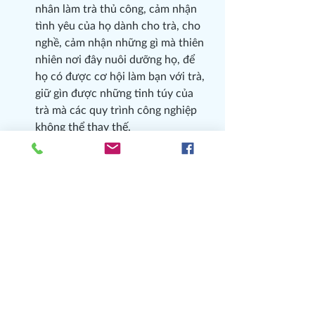
nhân làm trà thủ công, cảm nhận 
tình yêu của họ dành cho trà, cho 
nghề, cảm nhận những gì mà thiên 
nhiên nơi đây nuôi dưỡng họ, để 
họ có được cơ hội làm bạn với trà, 
giữ gìn được những tinh túy của 
trà mà các quy trình công nghiệp 
không thể thay thế.