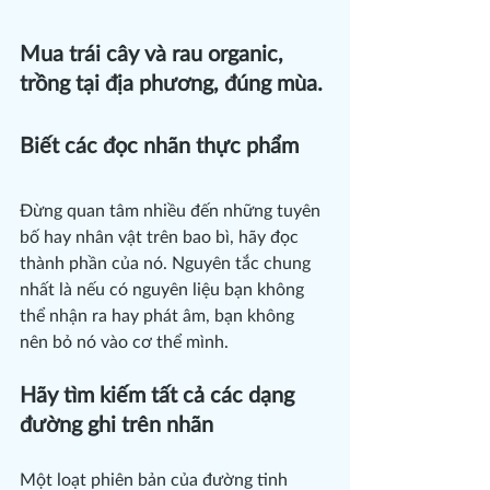
Mua trái cây và rau organic, 
trồng tại địa phương, đúng mùa.
Biết các đọc nhãn thực phẩm
Đừng quan tâm nhiều đến những tuyên 
bố hay nhân vật trên bao bì, hãy đọc 
thành phần của nó. Nguyên tắc chung 
nhất là nếu có nguyên liệu bạn không 
thể nhận ra hay phát âm, bạn không 
nên bỏ nó vào cơ thể mình.
Hãy tìm kiếm tất cả các dạng 
đường ghi trên nhãn
Một loạt phiên bản của đường tinh 