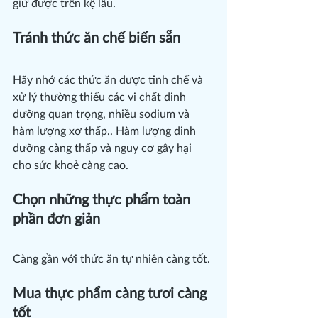
giữ được trên kệ lâu.
Tránh thức ăn chế biến sẵn
Hãy nhớ các thức ăn được tinh chế và 
xử lý thường thiếu các vi chất dinh 
dưỡng quan trọng, nhiều sodium và 
hàm lượng xơ thấp.. Hàm lượng dinh 
dưỡng càng thấp và nguy cơ gây hại 
cho sức khoẻ càng cao.
Chọn những thực phẩm toàn 
phần đơn giản
Càng gần với thức ăn tự nhiên càng tốt.
Mua thực phẩm càng tươi càng 
tốt