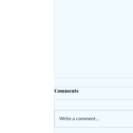
Comments
Write a comment...