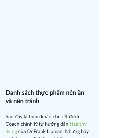
Danh sách thực phẩm nên ăn 
và nên tránh
Sau đây là tham khảo chi tiết được 
Coach chỉnh lý từ hướng dẫn 
Healthy 
living
 của Dr.Frank Lipman. Nhưng hãy 